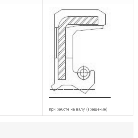
при работе на валу (вращение)