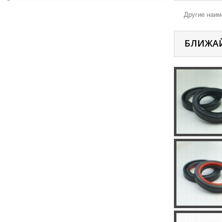
Другие наиме
БЛИЖА