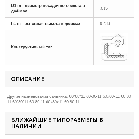
D1-in - диаметр посадочного места в
3.15
дюймах
h1-in - основная высота в дюймах
0.433
Конструктивный тип
ОПИСАНИЕ
Другие наименования сальника: 60*80*11 60-80-11 60х80х11 60 80
11 60*80*11 60-80-11 60х80х11 60 80 11
БЛИЖАЙШИЕ ТИПОРАЗМЕРЫ В
НАЛИЧИИ