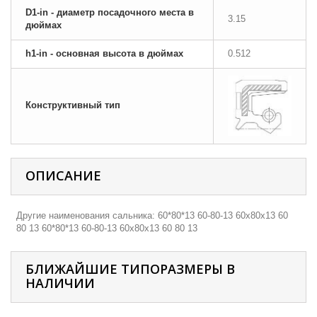
D1-in - диаметр посадочного места в
3.15
дюймах
h1-in - основная высота в дюймах
0.512
Конструктивный тип
ОПИСАНИЕ
Другие наименования сальника: 60*80*13 60-80-13 60х80х13 60
80 13 60*80*13 60-80-13 60х80х13 60 80 13
БЛИЖАЙШИЕ ТИПОРАЗМЕРЫ В
НАЛИЧИИ