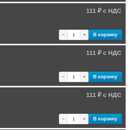
111 ₽
В корзину
−
+
111 ₽
В корзину
−
+
111 ₽
В корзину
−
+