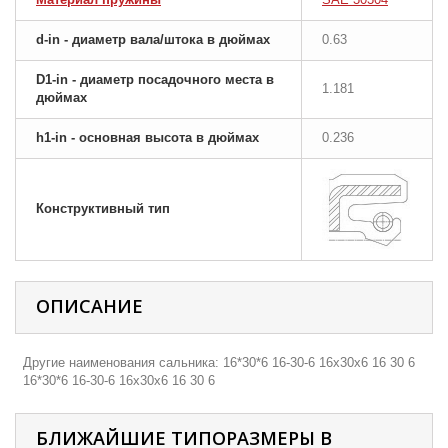
d-in - диаметр вала/штока в дюймах
0.63
D1-in - диаметр посадочного места в
1.181
дюймах
h1-in - основная высота в дюймах
0.236
Конструктивный тип
ОПИСАНИЕ
Другие наименования сальника: 16*30*6 16-30-6 16х30х6 16 30 6
16*30*6 16-30-6 16х30х6 16 30 6
БЛИЖАЙШИЕ ТИПОРАЗМЕРЫ В