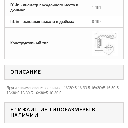
D1-in - диаметр посадочного места в
1.181
дюймах
h1-in - основная высота в дюймах
0.197
Конструктивный тип
ОПИСАНИЕ
Другие наименования сальника: 16*30*5 16-30-5 16х30х5 16 30 5
16*30*5 16-30-5 16х30х5 16 30 5
БЛИЖАЙШИЕ ТИПОРАЗМЕРЫ В
НАЛИЧИИ