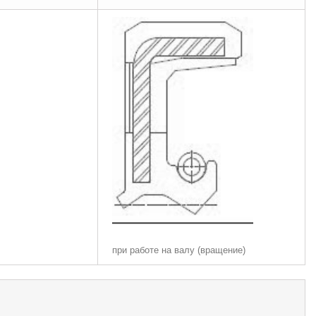
при работе на валу (вращение)