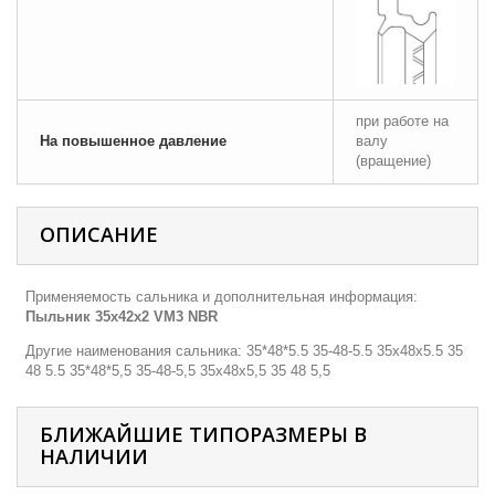
при работе на
На повышенное давление
валу
(вращение)
ОПИСАНИЕ
Применяемость сальника и дополнительная информация:
Пыльник 35x42x2 VM3 NBR
Другие наименования сальника: 35*48*5.5 35-48-5.5 35х48х5.5 35
48 5.5 35*48*5,5 35-48-5,5 35х48х5,5 35 48 5,5
БЛИЖАЙШИЕ ТИПОРАЗМЕРЫ В
НАЛИЧИИ