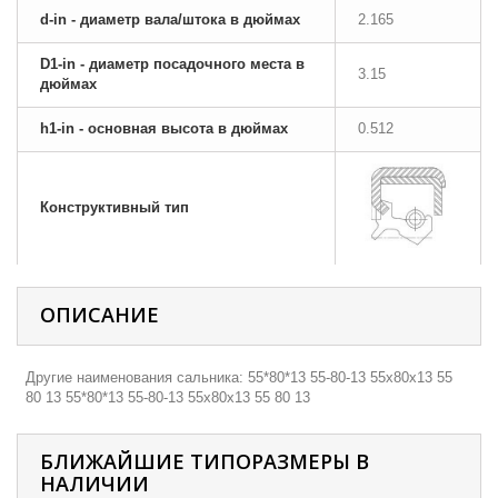
d-in - диаметр вала/штока в дюймах
2.165
D1-in - диаметр посадочного места в
3.15
дюймах
h1-in - основная высота в дюймах
0.512
Конструктивный тип
ОПИСАНИЕ
Другие наименования сальника: 55*80*13 55-80-13 55х80х13 55
80 13 55*80*13 55-80-13 55х80х13 55 80 13
БЛИЖАЙШИЕ ТИПОРАЗМЕРЫ В
НАЛИЧИИ