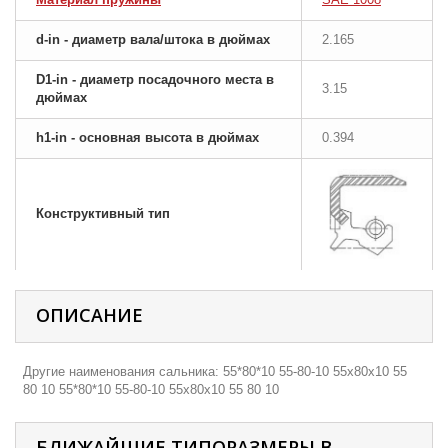
d-in - диаметр вала/штока в дюймах
2.165
D1-in - диаметр посадочного места в
3.15
дюймах
h1-in - основная высота в дюймах
0.394
Конструктивный тип
ОПИСАНИЕ
Другие наименования сальника: 55*80*10 55-80-10 55х80х10 55
80 10 55*80*10 55-80-10 55х80х10 55 80 10
БЛИЖАЙШИЕ ТИПОРАЗМЕРЫ В