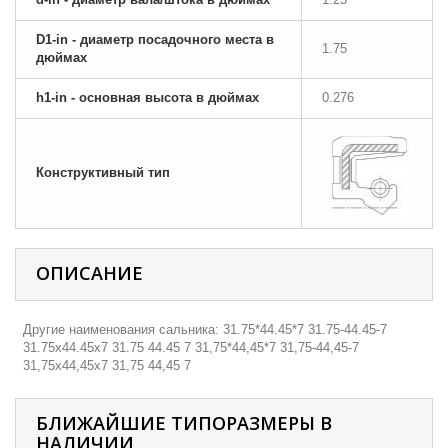
D1-in - диаметр посадочного места в
1.75
дюймах
h1-in - основная высота в дюймах
0.276
Конструктивный тип
ОПИСАНИЕ
Другие наименования сальника: 31.75*44.45*7 31.75-44.45-7
31.75х44.45х7 31.75 44.45 7 31,75*44,45*7 31,75-44,45-7
31,75х44,45х7 31,75 44,45 7
БЛИЖАЙШИЕ ТИПОРАЗМЕРЫ В
НАЛИЧИИ