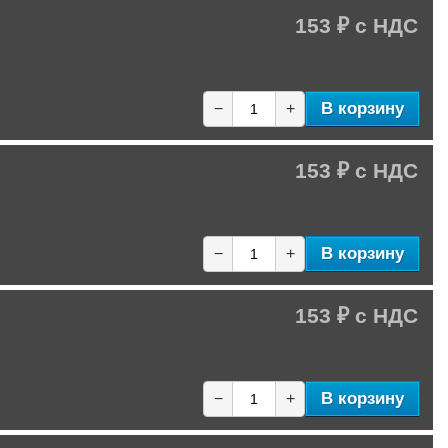
153 ₽
В корзину
−
+
153 ₽
В корзину
−
+
153 ₽
В корзину
−
+