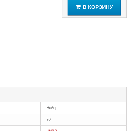
В КОРЗИНУ
Набор
70