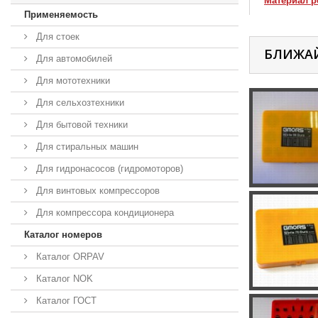
Материал р
Применяемость
Для стоек
БЛИЖА
Для автомобилей
Для мототехники
Для сельхозтехники
Для бытовой техники
Для стиральных машин
Для гидронасосов (гидромоторов)
Для винтовых компрессоров
Для компрессора кондиционера
Каталог номеров
Каталог ORPAV
Каталог NOK
Каталог ГОСТ