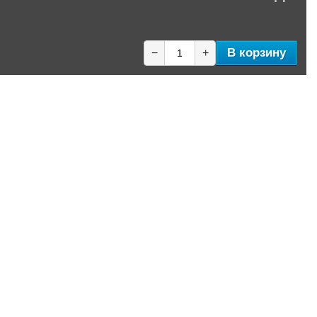
В корзину
−
+