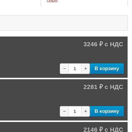
HNBR
3246 ₽
В корзину
−
+
2281 ₽
В корзину
−
+
2146 ₽