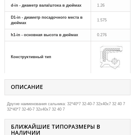
d-in - диаметр вала/штока в дюймах
1.26
D1-in - диаметр посадочного места в
1.575
дюймах
h1-in - основная высота в дюймах
0.276
Конструктивный тип
ОПИСАНИЕ
Другие наименования сальника: 32*40*7 32-40-7 32х40х7 32 40 7
32*40*7 32-40-7 32х40х7 32 40 7
БЛИЖАЙШИЕ ТИПОРАЗМЕРЫ В
НАЛИЧИИ