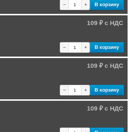
В корзину
−
+
109 ₽
В корзину
−
+
109 ₽
В корзину
−
+
109 ₽