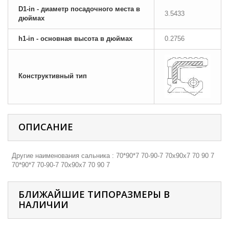
D1-in - диаметр посадочного места в
3.5433
дюймах
h1-in - основная высота в дюймах
0.2756
Конструктивный тип
ОПИСАНИЕ
Другие наименования сальника : 70*90*7 70-90-7 70х90х7 70 90 7
70*90*7 70-90-7 70х90х7 70 90 7
БЛИЖАЙШИЕ ТИПОРАЗМЕРЫ В
НАЛИЧИИ