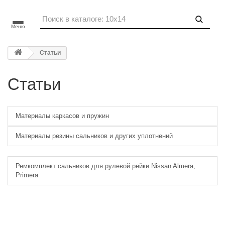
Меню
Статьи
Статьи
Материалы каркасов и пружин
Материалы резины сальников и других уплотнений
Ремкомплект сальников для рулевой рейки Nissan Almera,
Primera