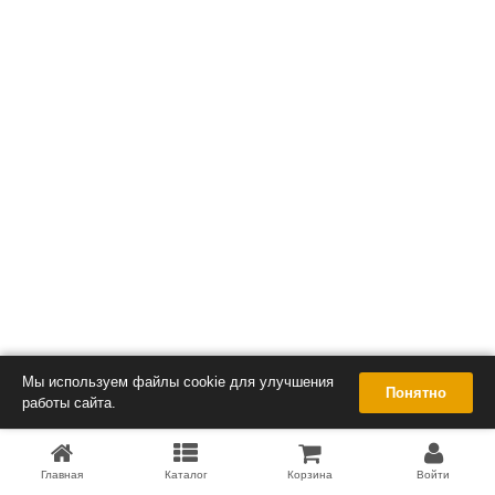
Мы используем файлы cookie для улучшения
Понятно
работы сайта.
Главная
Каталог
Корзина
Войти