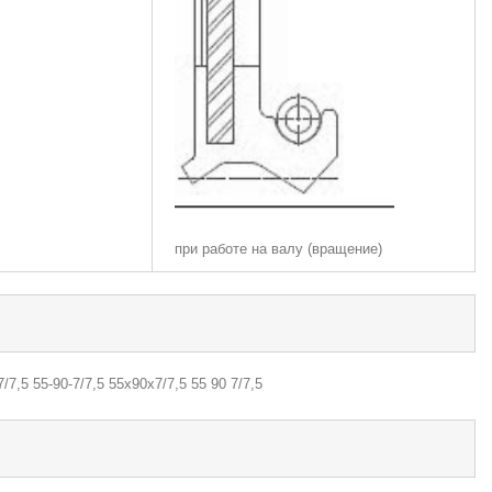
при работе на валу (вращение)
/7,5 55-90-7/7,5 55х90х7/7,5 55 90 7/7,5