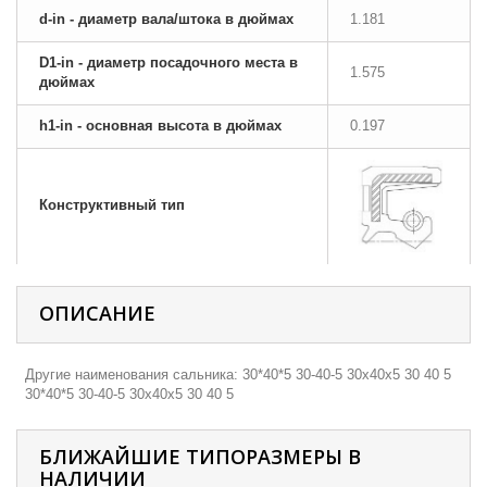
d-in - диаметр вала/штока в дюймах
1.181
D1-in - диаметр посадочного места в
1.575
дюймах
h1-in - основная высота в дюймах
0.197
Конструктивный тип
ОПИСАНИЕ
Другие наименования сальника: 30*40*5 30-40-5 30х40х5 30 40 5
30*40*5 30-40-5 30х40х5 30 40 5
БЛИЖАЙШИЕ ТИПОРАЗМЕРЫ В
НАЛИЧИИ