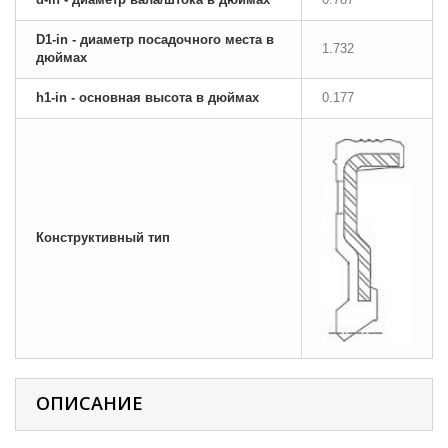
D1-in - диаметр посадочного места в
1.732
дюймах
h1-in - основная высота в дюймах
0.177
Конструктивный тип
ОПИСАНИЕ