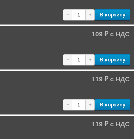
В корзину
−
+
109 ₽
В корзину
−
+
119 ₽
В корзину
−
+
119 ₽