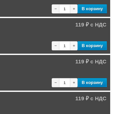
В корзину
−
+
119 ₽
В корзину
−
+
119 ₽
В корзину
−
+
119 ₽