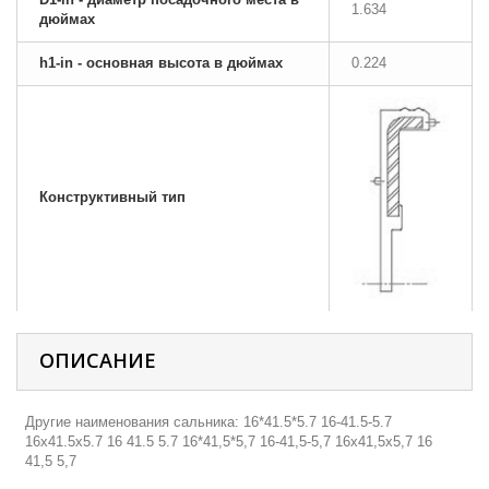
1.634
дюймах
h1-in - основная высота в дюймах
0.224
Конструктивный тип
ОПИСАНИЕ
Другие наименования сальника: 16*41.5*5.7 16-41.5-5.7
16х41.5х5.7 16 41.5 5.7 16*41,5*5,7 16-41,5-5,7 16х41,5х5,7 16
41,5 5,7