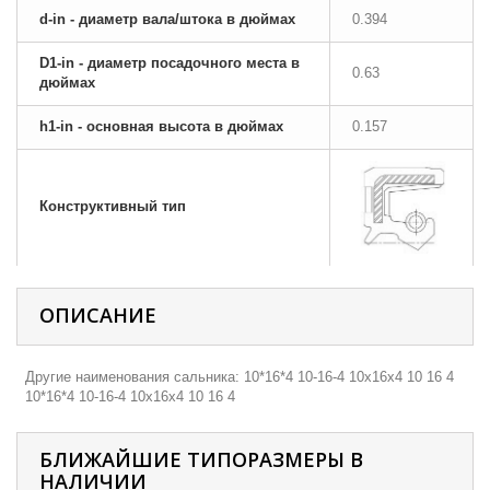
d-in - диаметр вала/штока в дюймах
0.394
D1-in - диаметр посадочного места в
0.63
дюймах
h1-in - основная высота в дюймах
0.157
Конструктивный тип
ОПИСАНИЕ
Другие наименования сальника: 10*16*4 10-16-4 10х16х4 10 16 4
10*16*4 10-16-4 10х16х4 10 16 4
БЛИЖАЙШИЕ ТИПОРАЗМЕРЫ В
НАЛИЧИИ