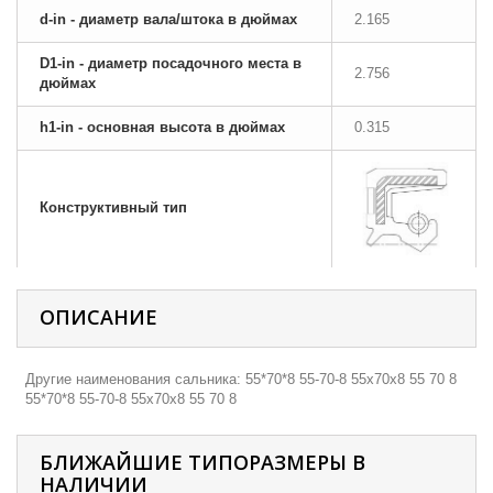
d-in - диаметр вала/штока в дюймах
2.165
D1-in - диаметр посадочного места в
2.756
дюймах
h1-in - основная высота в дюймах
0.315
Конструктивный тип
ОПИСАНИЕ
Другие наименования сальника: 55*70*8 55-70-8 55х70х8 55 70 8
55*70*8 55-70-8 55х70х8 55 70 8
БЛИЖАЙШИЕ ТИПОРАЗМЕРЫ В
НАЛИЧИИ