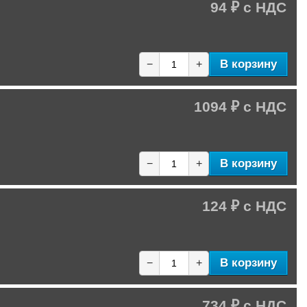
94 ₽
В корзину
−
+
1094 ₽
В корзину
−
+
124 ₽
В корзину
−
+
734 ₽