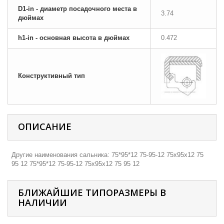
D1-in - диаметр посадочного места в
3.74
дюймах
h1-in - основная высота в дюймах
0.472
Конструктивный тип
ОПИСАНИЕ
Другие наименования сальника: 75*95*12 75-95-12 75х95х12 75
95 12 75*95*12 75-95-12 75х95х12 75 95 12
БЛИЖАЙШИЕ ТИПОРАЗМЕРЫ В
НАЛИЧИИ