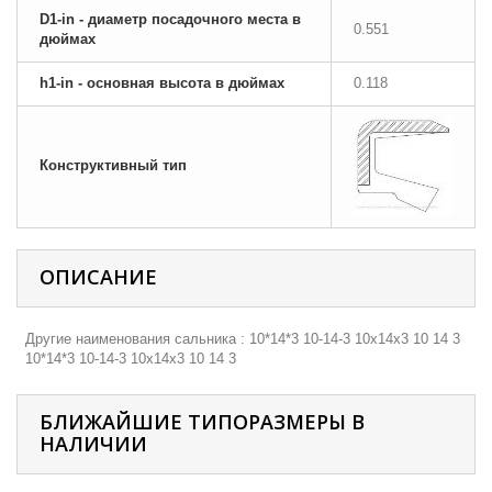
D1-in - диаметр посадочного места в
0.551
дюймах
h1-in - основная высота в дюймах
0.118
Конструктивный тип
ОПИСАНИЕ
Другие наименования сальника : 10*14*3 10-14-3 10х14х3 10 14 3
10*14*3 10-14-3 10х14х3 10 14 3
БЛИЖАЙШИЕ ТИПОРАЗМЕРЫ В
НАЛИЧИИ