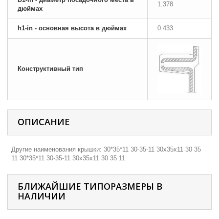
1.378
дюймах
h1-in - основная высота в дюймах
0.433
Конструктивный тип
ОПИСАНИЕ
Другие наименования крышки: 30*35*11 30-35-11 30х35х11 30 35
11 30*35*11 30-35-11 30х35х11 30 35 11
БЛИЖАЙШИЕ ТИПОРАЗМЕРЫ В
НАЛИЧИИ